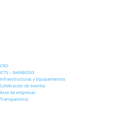
CRO
ICTS – NANBIOSIS
Infraestructuras y Equipamientos
Celebración de eventos
Área de empresas
Transparencia