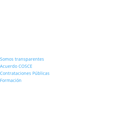
Somos transparentes
Acuerdo COSCE
Contrataciones Públicas
Formación