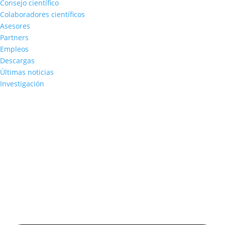
Consejo científico
Colaboradores científicos
Asesores
Partners
Empleos
Descargas
Últimas noticias
Investigación