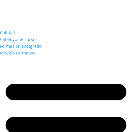
Calidad
Catálogo de cursos
Formación Postgrado
Modelo Formativo