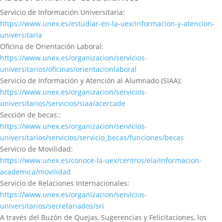
Servicio de Información Universitaria:
https://www.unex.es/estudiar-en-la-uex/informacion-y-atencion-
universitaria
Oficina de Orientación Laboral:
https://www.unex.es/organizacion/servicios-
universitarios/oficinas/orientacionlaboral
Servicio de Información y Atención al Alumnado (SIAA):
https://www.unex.es/organizacion/servicios-
universitarios/servicios/siaa/acercade
Sección de becas::
https://www.unex.es/organizacion/servicios-
universitarios/servicios/servicio_becas/funciones/becas
Servicio de Movilidad:
https://www.unex.es/conoce-la-uex/centros/eia/informacion-
academica/movilidad
Servicio de Relaciones Internacionales:
https://www.unex.es/organizacion/servicios-
universitarios/secretariados/sri
A través del Buzón de Quejas, Sugerencias y Felicitaciones, los