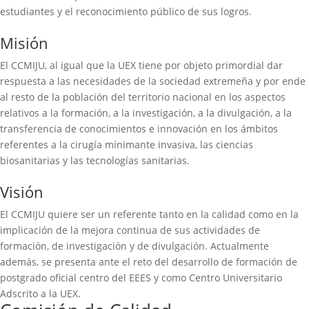
estudiantes y el reconocimiento público de sus logros.
Misión
El CCMIJU, al igual que la UEX tiene por objeto primordial dar
respuesta a las necesidades de la sociedad extremeña y por ende
al resto de la población del territorio nacional en los aspectos
relativos a la formación, a la investigación, a la divulgación, a la
transferencia de conocimientos e innovación en los ámbitos
referentes a la cirugía mínimante invasiva, las ciencias
biosanitarias y las tecnologías sanitarias.
Visión
El CCMIJU quiere ser un referente tanto en la calidad como en la
implicación de la mejora continua de sus actividades de
formación, de investigación y de divulgación. Actualmente
además, se presenta ante el reto del desarrollo de formación de
postgrado oficial centro del EEES y como Centro Universitario
Adscrito a la UEX.