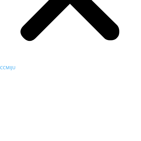
CCMIJU