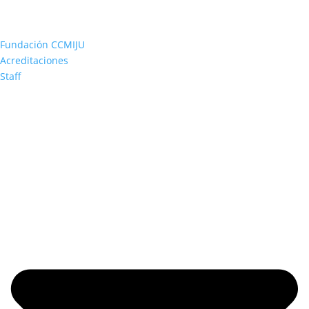
Fundación CCMIJU
Acreditaciones
Staff