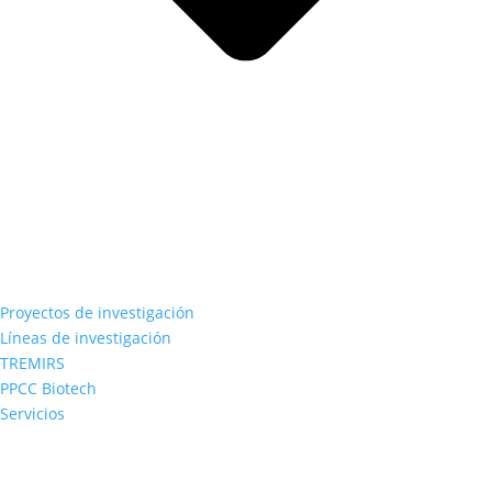
Proyectos de investigación
Líneas de investigación
TREMIRS
PPCC Biotech
Servicios