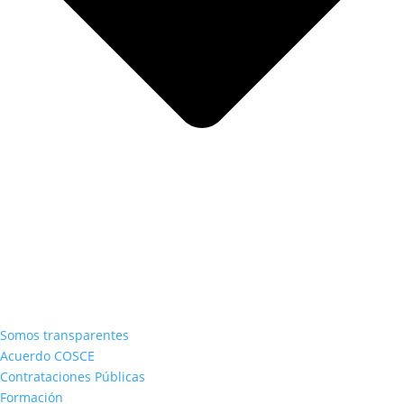
Somos transparentes
Acuerdo COSCE
Contrataciones Públicas
Formación