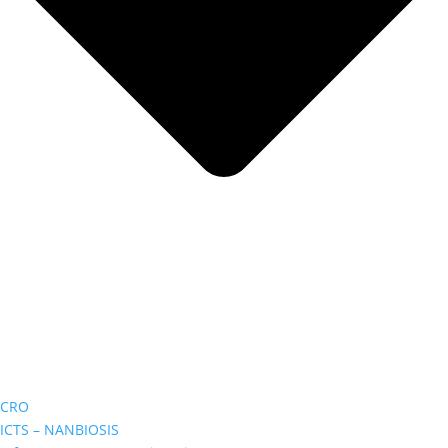
CRO
ICTS – NANBIOSIS