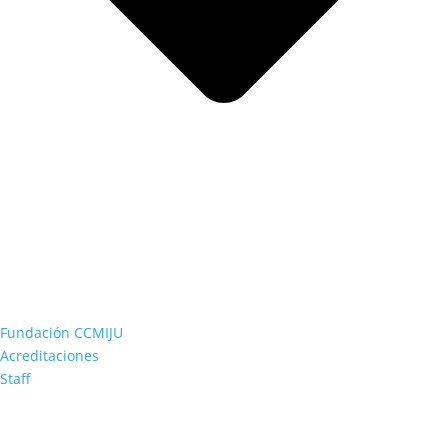
Fundación CCMIJU
Acreditaciones
Staff