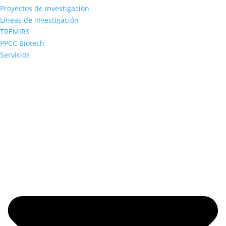
Proyectos de investigación
Líneas de investigación
TREMIRS
PPCC Biotech
Servicios