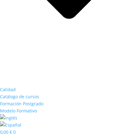
Calidad
Catálogo de cursos
Formación Postgrado
Modelo Formativo
0,00
€
0