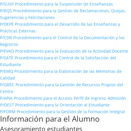
P/SUSP Procedimiento para la Suspensión de Enseñanzas
P/RQS Procedimiento para la Gestión de Reclamaciones, Quejas,
Sugerencias y Felicitaciones
P/DEPE Procedimiento para el Desarrollo de las Enseñanzas y
Prácticas Externas
P/CDR Procedimiento para el Control de la Documentación y los
Registros
P/EVAD Procedimiento para la Evaluación de la Actividad Docente
P/SATE Procedimiento para el Control de la Satisfacción del
Estudiante
P/EMQ Procedimiento para la Elaboración de las Memorias de
Calidad
P/GREC Procedimiento para la Gestión de Recursos Propios del
Centro
P/APIA Procedimiento para el Acceso, Perfil de Ingreso, Admisión
P/OEST Procedimiento para la Orientación al Estudiante
P/FORM Procedimiento para la Gestión de la Formación Integral
Información para el Alumno
Asesoramiento estudiantes