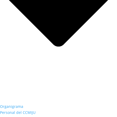
Organigrama
Personal del CCMIJU