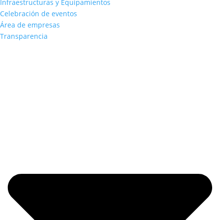
Infraestructuras y Equipamientos
Celebración de eventos
Área de empresas
Transparencia