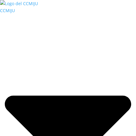
CCMIJU