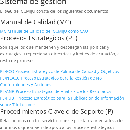
Sistema de gestión
El
SGC
del CCMIJU consta de los siguientes documentos
Manual de Calidad (MC)
MC Manual de Calidad del CCMIJU como CAU
Procesos Estratégicos (PE)
Son aquellos que mantienen y despliegan las políticas y
estrategias. Proporcionan directrices y límites de actuación, al
resto de procesos.
PE/PCO Proceso Estratégico de Política de Calidad y Objetivos
PE/NCACC Proceso Estratégico para la gestión de No
Conformidades y Acciones
PE/ANR Proceso Estratégico de Análisis de los Resultados
PE/PUBT Proceso Estratégico para la Publicación de Información
sobre Titulaciones
Procedimientos Clave o de Soporte (P)
Relacionados con los servicios que se prestan y orientados a los
alumnos o que sirven de apoyo a los procesos estratégicos.