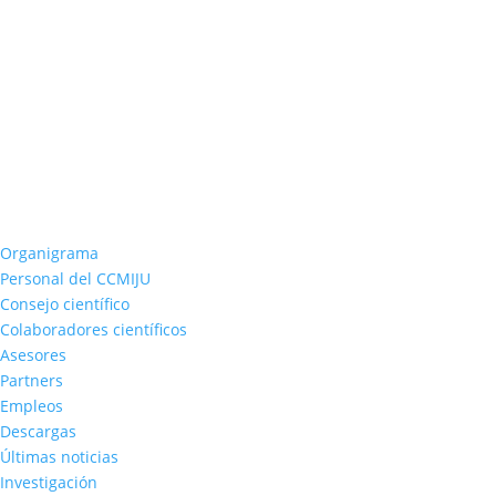
Organigrama
Personal del CCMIJU
Consejo científico
Colaboradores científicos
Asesores
Partners
Empleos
Descargas
Últimas noticias
Investigación