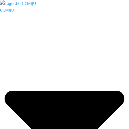
CCMIJU