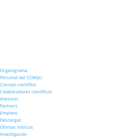
Organigrama
Personal del CCMIJU
Consejo científico
Colaboradores científicos
Asesores
Partners
Empleos
Descargas
Últimas noticias
Investigación