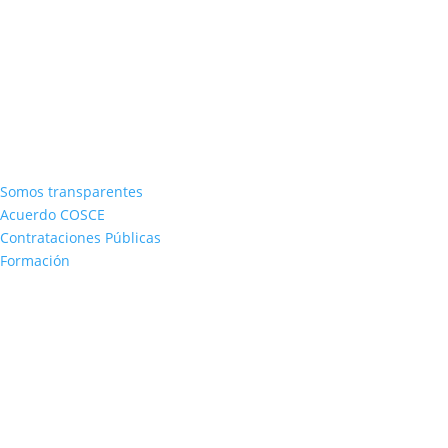
Somos transparentes
Acuerdo COSCE
Contrataciones Públicas
Formación