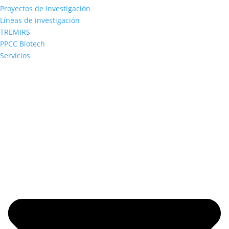
Proyectos de investigación
Líneas de investigación
TREMIRS
PPCC Biotech
Servicios