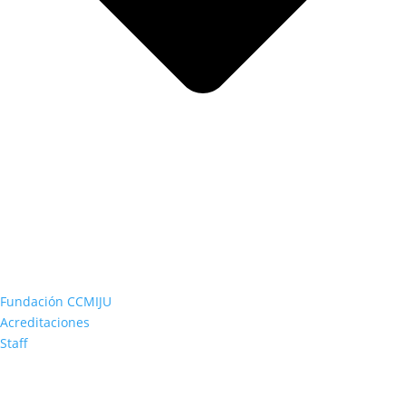
Fundación CCMIJU
Acreditaciones
Staff