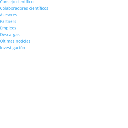
Consejo científico
Colaboradores científicos
Asesores
Partners
Empleos
Descargas
Últimas noticias
Investigación