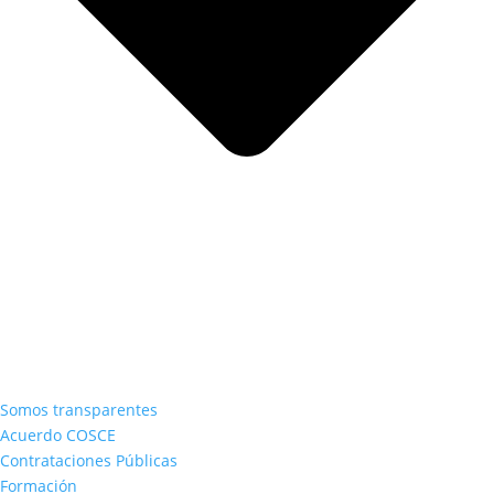
Somos transparentes
Acuerdo COSCE
Contrataciones Públicas
Formación