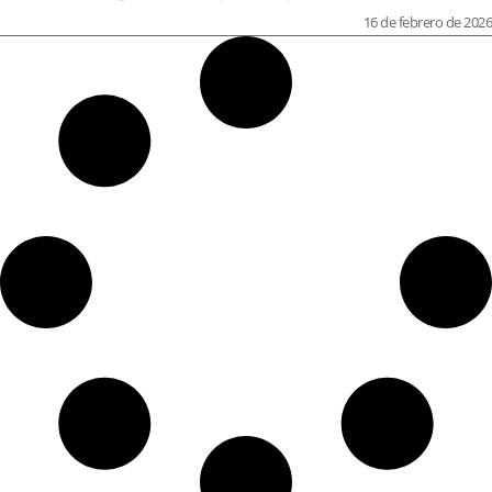
16 de febrero de 2026