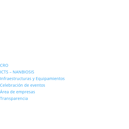
CRO
ICTS – NANBIOSIS
Infraestructuras y Equipamientos
Celebración de eventos
Área de empresas
Transparencia