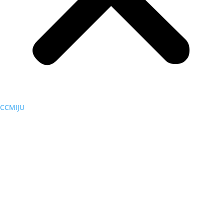
CCMIJU