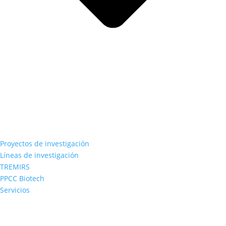
Proyectos de investigación
Líneas de investigación
TREMIRS
PPCC Biotech
Servicios