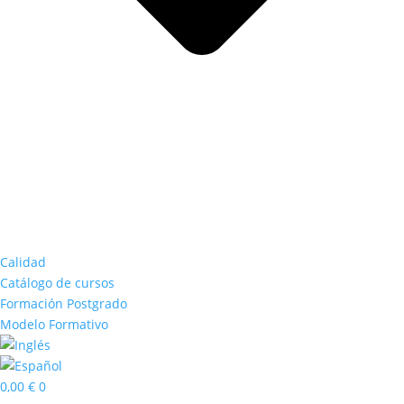
Calidad
Catálogo de cursos
Formación Postgrado
Modelo Formativo
0,00
€
0