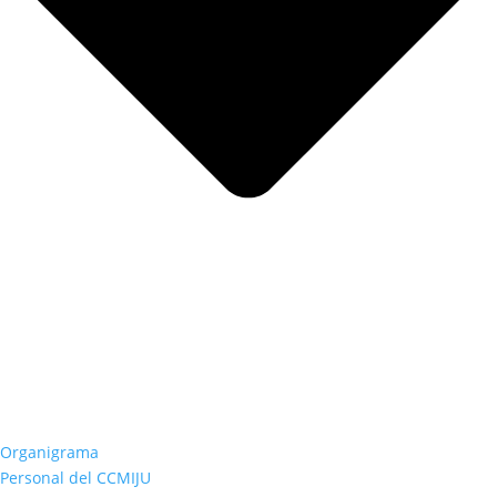
Organigrama
Personal del CCMIJU