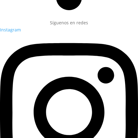
Síguenos en redes
Instagram