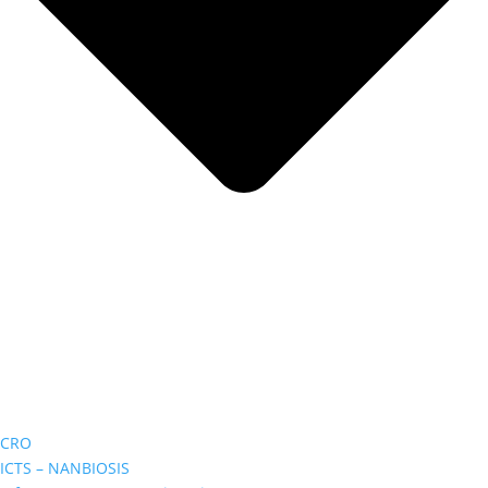
CRO
ICTS – NANBIOSIS