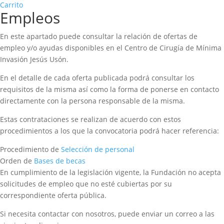
Carrito
Empleos
En este apartado puede consultar la relación de ofertas de
empleo y/o ayudas disponibles en el Centro de Cirugía de Mínima
Invasión Jesús Usón.
En el detalle de cada oferta publicada podrá consultar los
requisitos de la misma así como la forma de ponerse en contacto
directamente con la persona responsable de la misma.
Estas contrataciones se realizan de acuerdo con estos
procedimientos a los que la convocatoria podrá hacer referencia:
Procedimiento de
Selección de personal
Orden de
Bases de becas
En cumplimiento de la legislación vigente, la Fundación no acepta
solicitudes de empleo que no esté cubiertas por su
correspondiente oferta pública.
Si necesita contactar con nosotros, puede enviar un correo a las