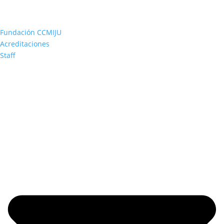
Fundación CCMIJU
Acreditaciones
Staff