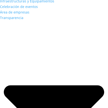
Infraestructuras y Equipamientos
Celebración de eventos
Área de empresas
Transparencia