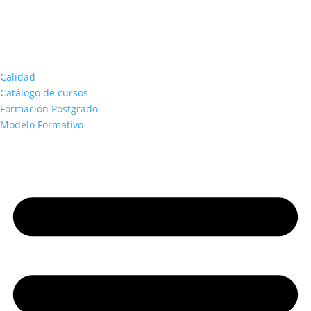
Calidad
Catálogo de cursos
Formación Postgrado
Modelo Formativo