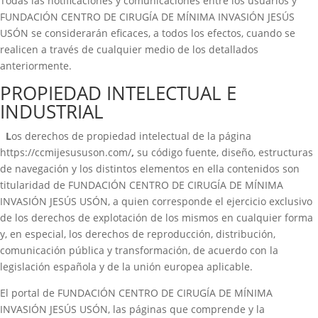
Todas las notificaciones y comunicaciones entre los usuarios y
FUNDACIÓN CENTRO DE CIRUGÍA DE MÍNIMA INVASIÓN JESÚS
USÓN se considerarán eficaces, a todos los efectos, cuando se
realicen a través de cualquier medio de los detallados
anteriormente.
PROPIEDAD INTELECTUAL E
INDUSTRIAL
L
os derechos de propiedad intelectual de la página
https://ccmijesususon.com/
,
su código fuente, diseño, estructuras
de navegación y los distintos elementos en ella contenidos son
titularidad de FUNDACIÓN CENTRO DE CIRUGÍA DE MÍNIMA
INVASIÓN JESÚS USÓN, a quien corresponde el ejercicio exclusivo
de los derechos de explotación de los mismos en cualquier forma
y, en especial, los derechos de reproducción, distribución,
comunicación pública y transformación, de acuerdo con la
legislación española y de la unión europea aplicable.
El portal de FUNDACIÓN CENTRO DE CIRUGÍA DE MÍNIMA
INVASIÓN JESÚS USÓN, las páginas que comprende y la