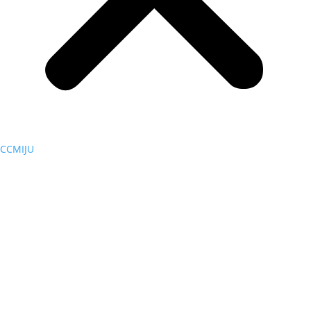
CCMIJU