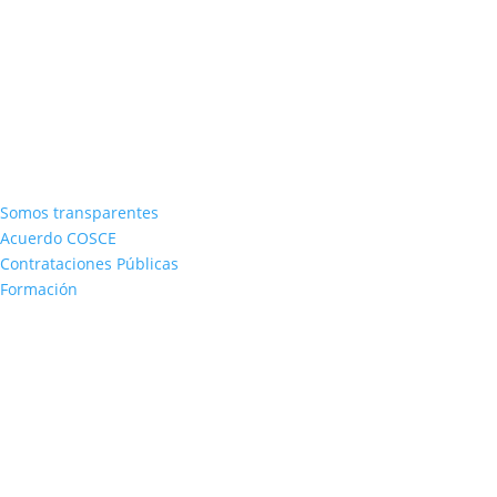
Somos transparentes
Acuerdo COSCE
Contrataciones Públicas
Formación