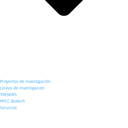
Proyectos de investigación
Líneas de investigación
TREMIRS
PPCC Biotech
Servicios