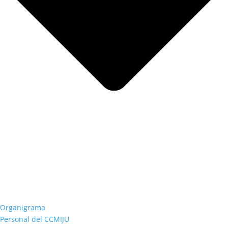
Organigrama
Personal del CCMIJU