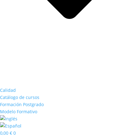
Calidad
Catálogo de cursos
Formación Postgrado
Modelo Formativo
0,00
€
0