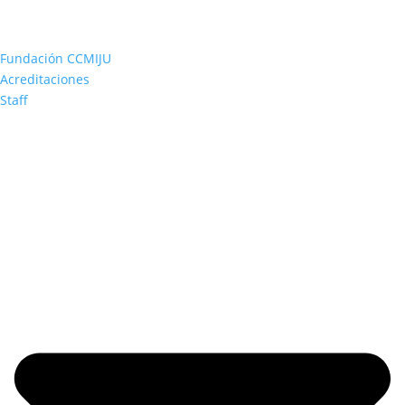
Fundación CCMIJU
Acreditaciones
Staff