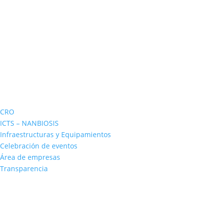
CRO
ICTS – NANBIOSIS
Infraestructuras y Equipamientos
Celebración de eventos
Área de empresas
Transparencia