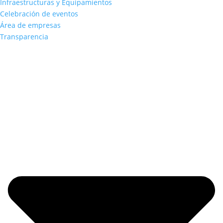
Infraestructuras y Equipamientos
Celebración de eventos
Área de empresas
Transparencia