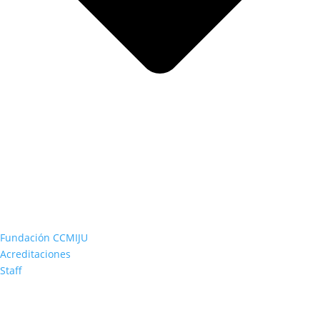
Fundación CCMIJU
Acreditaciones
Staff