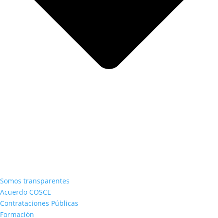
Somos transparentes
Acuerdo COSCE
Contrataciones Públicas
Formación