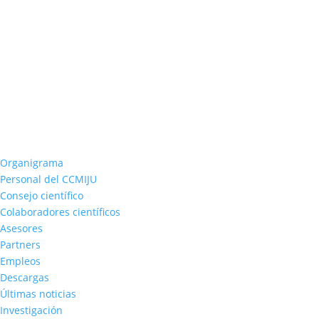
Organigrama
Personal del CCMIJU
Consejo científico
Colaboradores científicos
Asesores
Partners
Empleos
Descargas
Últimas noticias
Investigación