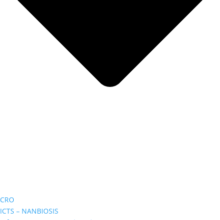
CRO
ICTS – NANBIOSIS