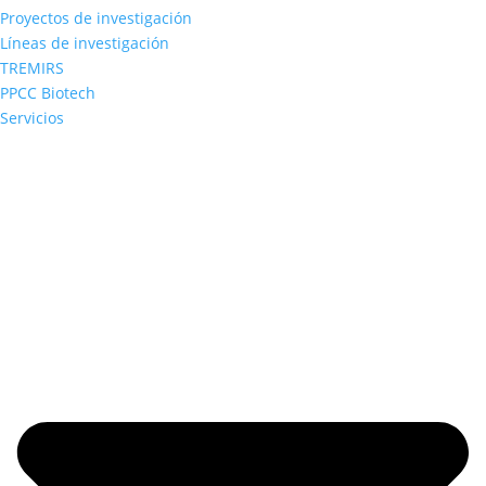
Proyectos de investigación
Líneas de investigación
TREMIRS
PPCC Biotech
Servicios