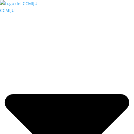
CCMIJU