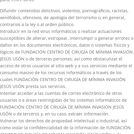
Difundir contenidos delictivos, violentos, pornográficos, racistas,
xenófobos, ofensivos, de apología del terrorismo o, en general,
contrarios a la ley o al orden público.
Introducir en la red virus informáticos o realizar actuaciones
susceptibles de alterar, estropear, interrumpir o generar errores o
daños en los documentos electrónicos, datos o sistemas físicos y
lógicos de FUNDACIÓN CENTRO DE CIRUGÍA DE MÍNIMA INVASIÓN
JESÚS USÓN o de terceras personas; así como obstaculizar el
acceso de otros usuarios al sitio web y a sus servicios mediante el
consumo masivo de los recursos informáticos a través de los
cuales FUNDACIÓN CENTRO DE CIRUGÍA DE MÍNIMA INVASIÓN
JESÚS USÓN presta sus servicios.
Intentar acceder a las cuentas de correo electrónico de otros
usuarios o a áreas restringidas de los sistemas informáticos de
FUNDACIÓN CENTRO DE CIRUGÍA DE MÍNIMA INVASIÓN JESÚS
USÓN o de terceros y, en su caso, extraer información.
Vulnerar los derechos de propiedad intelectual o industrial, así
como violar la confidencialidad de la información de FUNDACIÓN