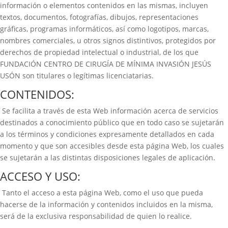
información o elementos contenidos en las mismas, incluyen
textos, documentos, fotografías, dibujos, representaciones
gráficas, programas informáticos, así como logotipos, marcas,
nombres comerciales, u otros signos distintivos, protegidos por
derechos de propiedad intelectual o industrial, de los que
FUNDACIÓN CENTRO DE CIRUGÍA DE MÍNIMA INVASIÓN JESÚS
USÓN son titulares o legítimas licenciatarias.
CONTENIDOS:
Se facilita a través de esta Web información acerca de servicios
destinados a conocimiento público que en todo caso se sujetarán
a los términos y condiciones expresamente detallados en cada
momento y que son accesibles desde esta página Web, los cuales
se sujetarán a las distintas disposiciones legales de aplicación.
ACCESO Y USO:
Tanto el acceso a esta página Web, como el uso que pueda
hacerse de la información y contenidos incluidos en la misma,
será de la exclusiva responsabilidad de quien lo realice.