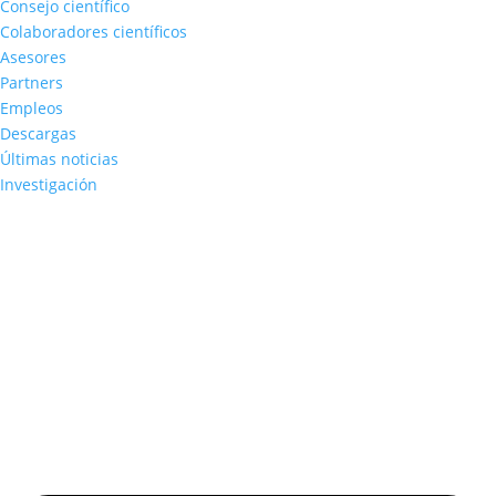
Consejo científico
Colaboradores científicos
Asesores
Partners
Empleos
Descargas
Últimas noticias
Investigación