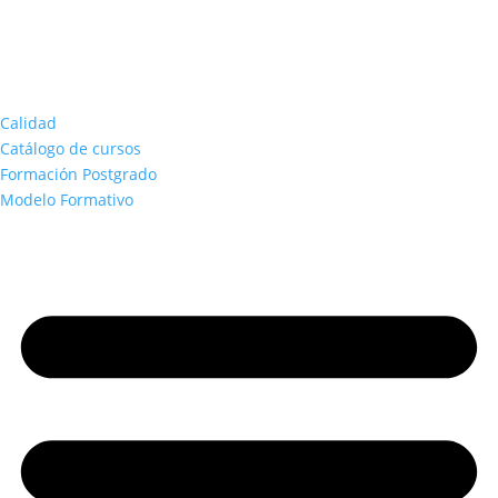
Calidad
Catálogo de cursos
Formación Postgrado
Modelo Formativo