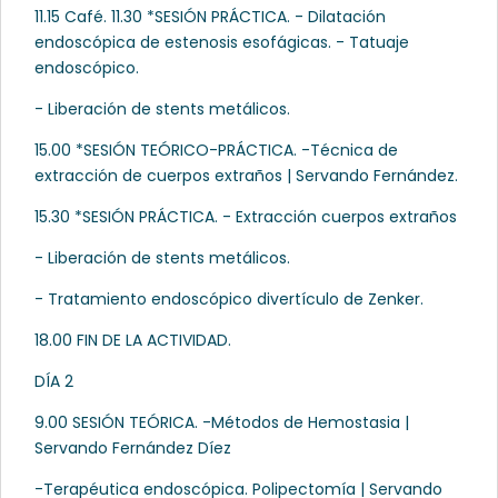
11.15 Café. 11.30 *SESIÓN PRÁCTICA. - Dilatación
endoscópica de estenosis esofágicas. - Tatuaje
endoscópico.
- Liberación de stents metálicos.
15.00 *SESIÓN TEÓRICO-PRÁCTICA. -Técnica de
extracción de cuerpos extraños | Servando Fernández.
15.30 *SESIÓN PRÁCTICA. - Extracción cuerpos extraños
- Liberación de stents metálicos.
- Tratamiento endoscópico divertículo de Zenker.
18.00 FIN DE LA ACTIVIDAD.
DÍA 2
9.00 SESIÓN TEÓRICA. -Métodos de Hemostasia |
Servando Fernández Díez
-Terapéutica endoscópica. Polipectomía | Servando