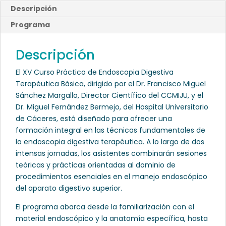
Descripción
Programa
Descripción
El XV Curso Práctico de Endoscopia Digestiva
Terapéutica Básica, dirigido por el Dr. Francisco Miguel
Sánchez Margallo, Director Científico del CCMIJU, y el
Dr. Miguel Fernández Bermejo, del Hospital Universitario
de Cáceres, está diseñado para ofrecer una
formación integral en las técnicas fundamentales de
la endoscopia digestiva terapéutica. A lo largo de dos
intensas jornadas, los asistentes combinarán sesiones
teóricas y prácticas orientadas al dominio de
procedimientos esenciales en el manejo endoscópico
del aparato digestivo superior.
El programa abarca desde la familiarización con el
material endoscópico y la anatomía específica, hasta