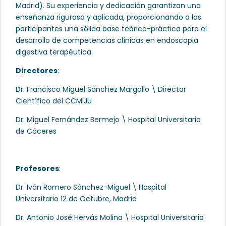
Madrid). Su experiencia y dedicación garantizan una
enseñanza rigurosa y aplicada, proporcionando a los
participantes una sólida base teórico-práctica para el
desarrollo de competencias clínicas en endoscopia
digestiva terapéutica.
Directores
:
Dr. Francisco Miguel Sánchez Margallo \ Director
Científico del CCMIJU
Dr. Miguel Fernández Bermejo \ Hospital Universitario
de Cáceres
Profesores
:
Dr. Iván Romero Sánchez-Miguel \ Hospital
Universitario 12 de Octubre, Madrid
Dr. Antonio José Hervás Molina \ Hospital Universitario