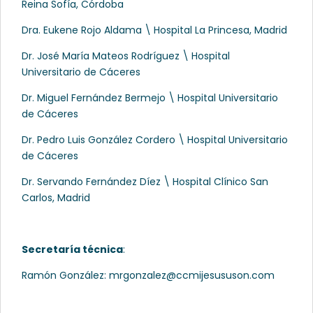
Reina Sofía, Córdoba
Dra. Eukene Rojo Aldama \ Hospital La Princesa, Madrid
Dr. José María Mateos Rodríguez \ Hospital
Universitario de Cáceres
Dr. Miguel Fernández Bermejo \ Hospital Universitario
de Cáceres
Dr. Pedro Luis González Cordero \ Hospital Universitario
de Cáceres
Dr. Servando Fernández Díez \ Hospital Clínico San
Carlos, Madrid
Secretaría técnica
:
Ramón González: mrgonzalez@ccmijesususon.com