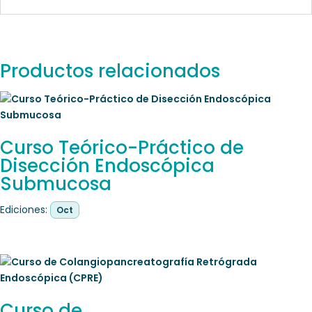
Productos relacionados
Curso Teórico-Práctico de
Disección Endoscópica
Submucosa
Ediciones:
Oct
Curso de