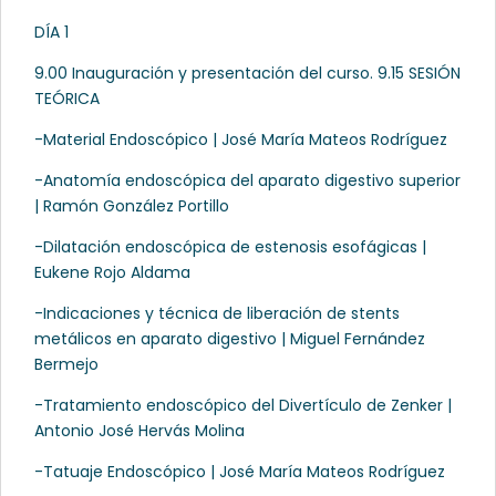
DÍA 1
9.00 Inauguración y presentación del curso. 9.15 SESIÓN
TEÓRICA
-Material Endoscópico | José María Mateos Rodríguez
-Anatomía endoscópica del aparato digestivo superior
| Ramón González Portillo
-Dilatación endoscópica de estenosis esofágicas |
Eukene Rojo Aldama
-Indicaciones y técnica de liberación de stents
metálicos en aparato digestivo | Miguel Fernández
Bermejo
-Tratamiento endoscópico del Divertículo de Zenker |
Antonio José Hervás Molina
-Tatuaje Endoscópico | José María Mateos Rodríguez