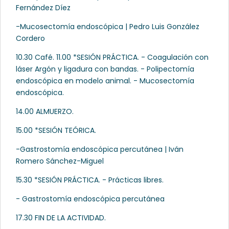
Fernández Díez
-Mucosectomía endoscópica | Pedro Luis González
Cordero
10.30 Café. 11.00 *SESIÓN PRÁCTICA. - Coagulación con
láser Argón y ligadura con bandas. - Polipectomía
endoscópica en modelo animal. - Mucosectomía
endoscópica.
14.00 ALMUERZO.
15.00 *SESIÓN TEÓRICA.
-Gastrostomía endoscópica percutánea | Iván
Romero Sánchez-Miguel
15.30 *SESIÓN PRÁCTICA. - Prácticas libres.
- Gastrostomía endoscópica percutánea
17.30 FIN DE LA ACTIVIDAD.