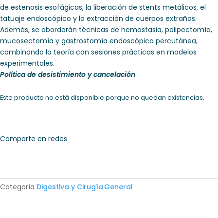
de estenosis esofágicas, la liberación de stents metálicos, el
tatuaje endoscópico y la extracción de cuerpos extraños.
Además, se abordarán técnicas de hemostasia, polipectomía,
mucosectomía y gastrostomía endoscópica percutánea,
combinando la teoría con sesiones prácticas en modelos
experimentales.
Política de desistimiento y cancelación
Este producto no está disponible porque no quedan existencias.
Comparte en redes
Categoría
Digestiva y Cirugía General