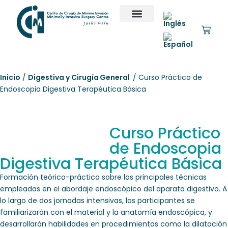
Inicio
/
Digestiva y Cirugía General
/ Curso Práctico de
Endoscopia Digestiva Terapéutica Básica
Curso Práctico
de Endoscopia
Digestiva Terapéutica Básica
Formación teórico-práctica sobre las principales técnicas
empleadas en el abordaje endoscópico del aparato digestivo. A
lo largo de dos jornadas intensivas, los participantes se
familiarizarán con el material y la anatomía endoscópica, y
desarrollarán habilidades en procedimientos como la dilatación