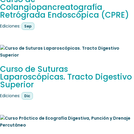
Colangiopancreatografía
Retrógrada Endoscópica (CPRE)
Ediciones:
Sep
Curso de Suturas
Laparoscópicas. Tracto Digestivo
Superior
Ediciones:
Dic