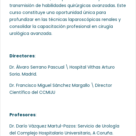
transmisión de habilidades quirúrgicas avanzadas. Este
curso constituye una oportunidad única para
profundizar en las técnicas laparoscópicas renales y
consolidar la capacitación profesional en cirugía
urológica avanzada.
Directores
:
Dr. Álvaro Serrano Pascual \ Hospital Vithas Arturo
Soria. Madrid.
Dr. Francisco Miguel Sánchez Margallo \ Director
Científico del CCMIJU
Profesores
:
Dr. Darío Vázquez Martul-Pazos: Servicio de Urología
del Complejo Hospitalario Universitario, A Coruña.