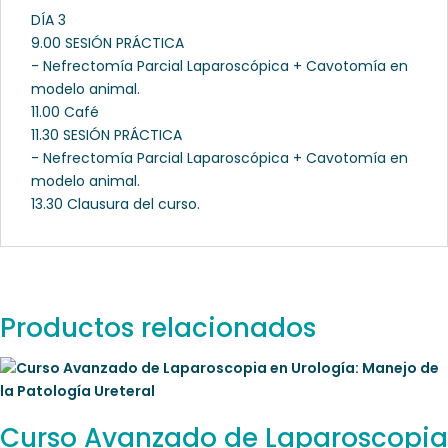
DÍA 3
9.00 SESIÓN PRÁCTICA
- Nefrectomía Parcial Laparoscópica + Cavotomía en
modelo animal.
11.00 Café
11.30 SESIÓN PRÁCTICA
- Nefrectomía Parcial Laparoscópica + Cavotomía en
modelo animal.
13.30 Clausura del curso.
Productos relacionados
Curso Avanzado de Laparoscopia