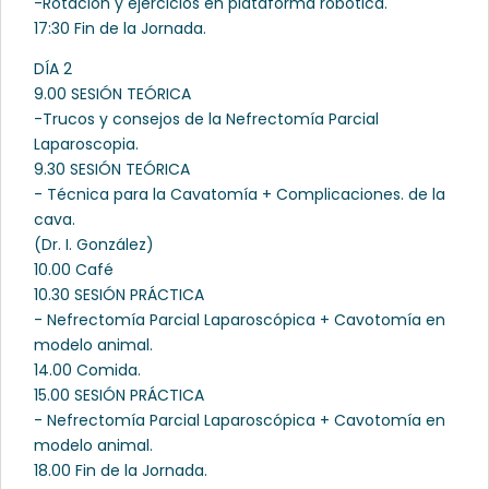
-Rotación y ejercicios en plataforma robótica.
17:30 Fin de la Jornada.
DÍA 2
9.00 SESIÓN TEÓRICA
-Trucos y consejos de la Nefrectomía Parcial
Laparoscopia.
9.30 SESIÓN TEÓRICA
- Técnica para la Cavatomía + Complicaciones. de la
cava.
(Dr. I. González)
10.00 Café
10.30 SESIÓN PRÁCTICA
- Nefrectomía Parcial Laparoscópica + Cavotomía en
modelo animal.
14.00 Comida.
15.00 SESIÓN PRÁCTICA
- Nefrectomía Parcial Laparoscópica + Cavotomía en
modelo animal.
18.00 Fin de la Jornada.