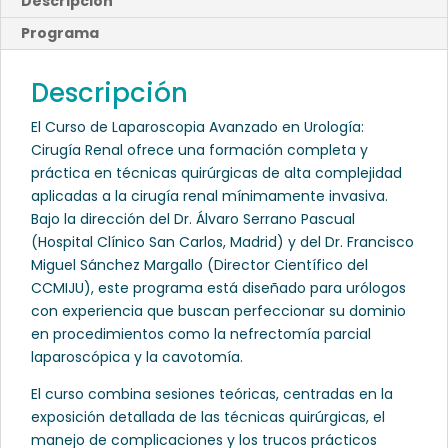
Descripción
Programa
Descripción
El Curso de Laparoscopia Avanzado en Urología:
Cirugía Renal ofrece una formación completa y
práctica en técnicas quirúrgicas de alta complejidad
aplicadas a la cirugía renal mínimamente invasiva.
Bajo la dirección del Dr. Álvaro Serrano Pascual
(Hospital Clínico San Carlos, Madrid) y del Dr. Francisco
Miguel Sánchez Margallo (Director Científico del
CCMIJU), este programa está diseñado para urólogos
con experiencia que buscan perfeccionar su dominio
en procedimientos como la nefrectomía parcial
laparoscópica y la cavotomía.
El curso combina sesiones teóricas, centradas en la
exposición detallada de las técnicas quirúrgicas, el
manejo de complicaciones y los trucos prácticos