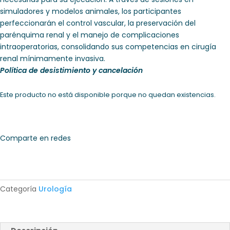
simuladores y modelos animales, los participantes
perfeccionarán el control vascular, la preservación del
parénquima renal y el manejo de complicaciones
intraoperatorias, consolidando sus competencias en cirugía
renal mínimamente invasiva.
Política de desistimiento y cancelación
Este producto no está disponible porque no quedan existencias.
Comparte en redes
Categoría
Urología