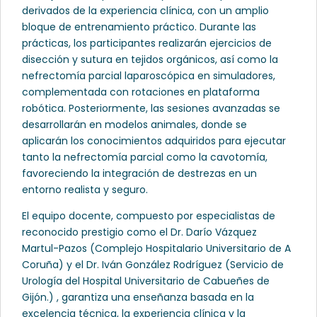
derivados de la experiencia clínica, con un amplio
bloque de entrenamiento práctico. Durante las
prácticas, los participantes realizarán ejercicios de
disección y sutura en tejidos orgánicos, así como la
nefrectomía parcial laparoscópica en simuladores,
complementada con rotaciones en plataforma
robótica. Posteriormente, las sesiones avanzadas se
desarrollarán en modelos animales, donde se
aplicarán los conocimientos adquiridos para ejecutar
tanto la nefrectomía parcial como la cavotomía,
favoreciendo la integración de destrezas en un
entorno realista y seguro.
El equipo docente, compuesto por especialistas de
reconocido prestigio como el Dr. Darío Vázquez
Martul-Pazos (Complejo Hospitalario Universitario de A
Coruña) y el Dr. Iván González Rodríguez (Servicio de
Urología del Hospital Universitario de Cabueñes de
Gijón.) , garantiza una enseñanza basada en la
excelencia técnica, la experiencia clínica y la