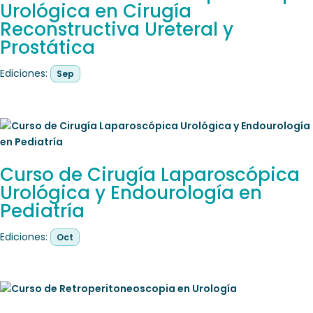
Urológica en Cirugía
Reconstructiva Ureteral y
Prostática
Ediciones:
Sep
Curso de Cirugía Laparoscópica
Urológica y Endourología en
Pediatría
Ediciones:
Oct