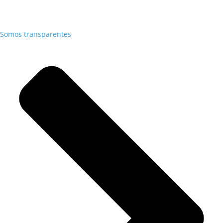
Somos transparentes