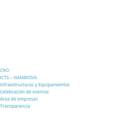
CRO
ICTS – NANBIOSIS
Infraestructuras y Equipamientos
Celebración de eventos
Área de empresas
Transparencia