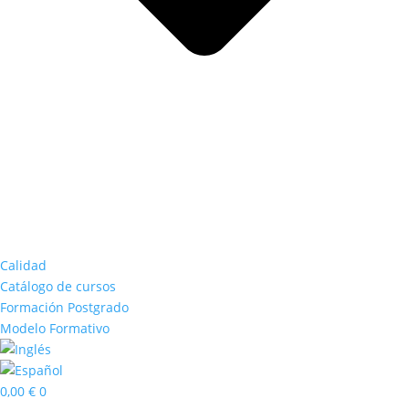
Calidad
Catálogo de cursos
Formación Postgrado
Modelo Formativo
0,00
€
0