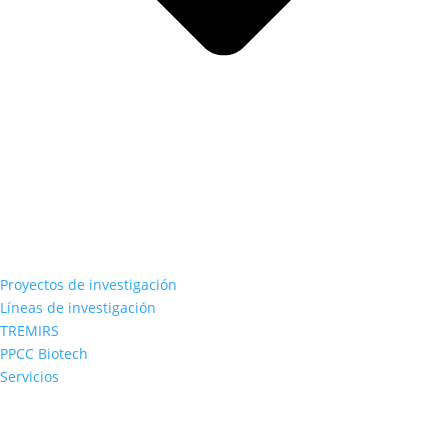
Proyectos de investigación
Líneas de investigación
TREMIRS
PPCC Biotech
Servicios