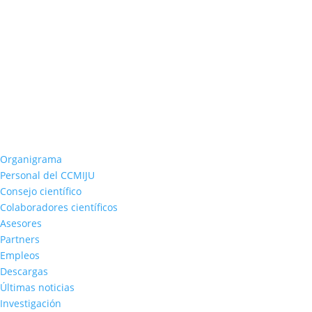
Organigrama
Personal del CCMIJU
Consejo científico
Colaboradores científicos
Asesores
Partners
Empleos
Descargas
Últimas noticias
Investigación