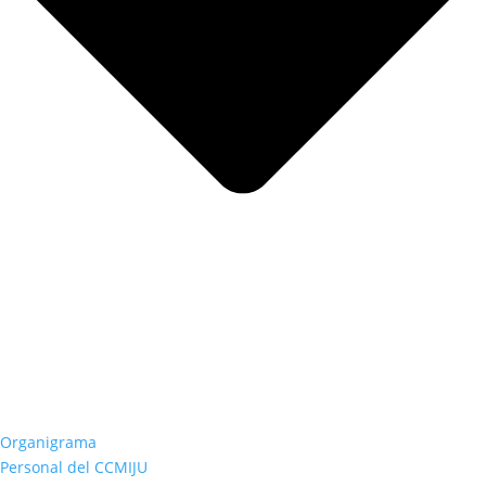
Organigrama
Personal del CCMIJU