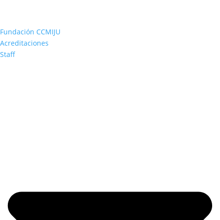
Fundación CCMIJU
Acreditaciones
Staff