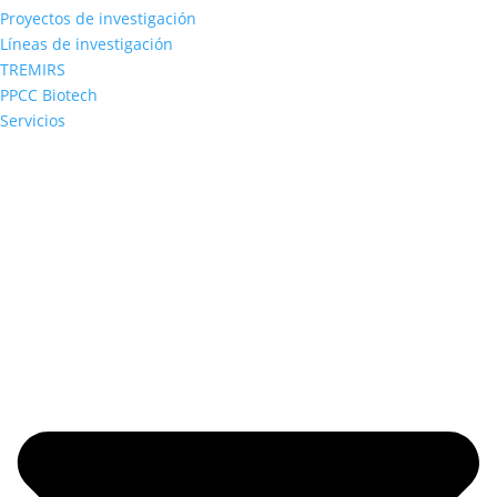
Proyectos de investigación
Líneas de investigación
TREMIRS
PPCC Biotech
Servicios