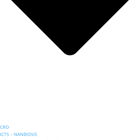
CRO
ICTS – NANBIOSIS