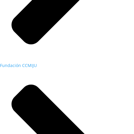
Fundación CCMIJU