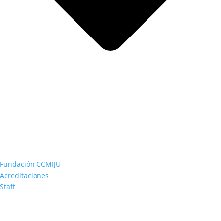
Fundación CCMIJU
Acreditaciones
Staff