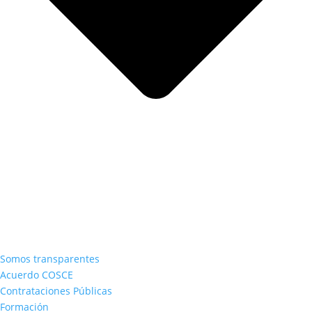
Somos transparentes
Acuerdo COSCE
Contrataciones Públicas
Formación