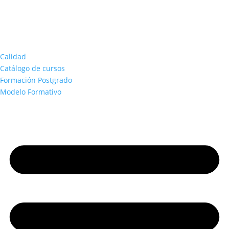
Calidad
Catálogo de cursos
Formación Postgrado
Modelo Formativo