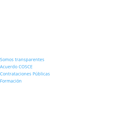
Somos transparentes
Acuerdo COSCE
Contrataciones Públicas
Formación