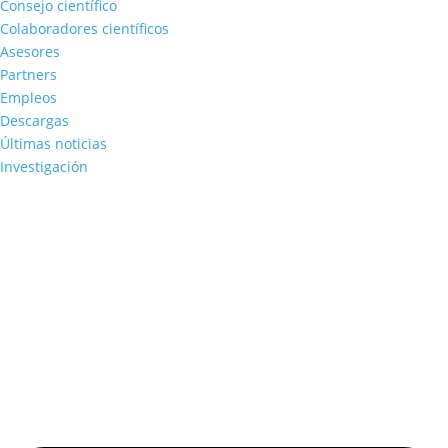
Consejo científico
Colaboradores científicos
Asesores
Partners
Empleos
Descargas
Últimas noticias
Investigación