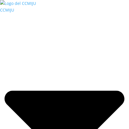
CCMIJU