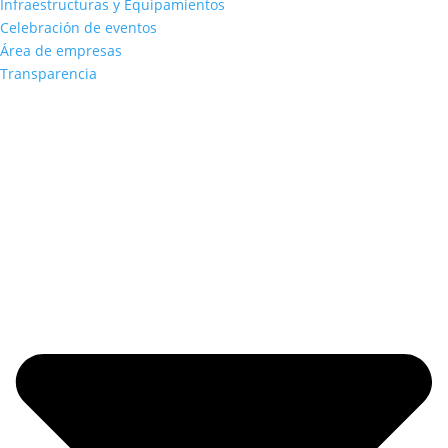
Infraestructuras y Equipamientos
Celebración de eventos
Área de empresas
Transparencia