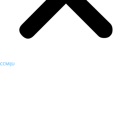
CCMIJU