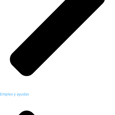
Empleo y ayudas