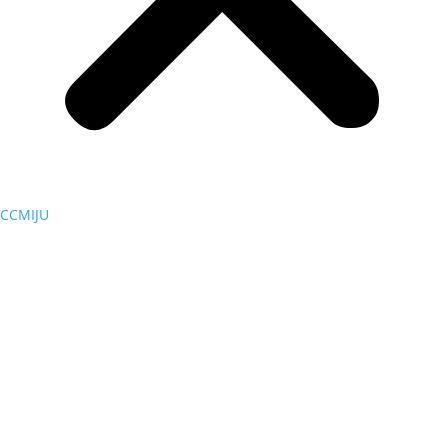
CCMIJU