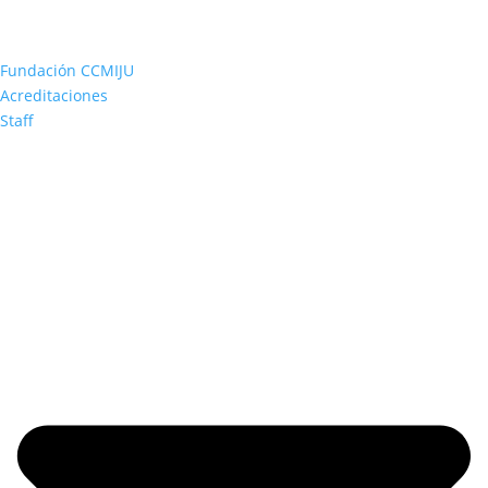
Fundación CCMIJU
Acreditaciones
Staff