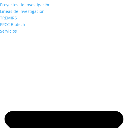
Proyectos de investigación
Líneas de investigación
TREMIRS
PPCC Biotech
Servicios