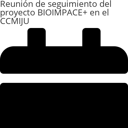
Reunión de seguimiento del
proyecto BIOIMPACE+ en el
CCMIJU