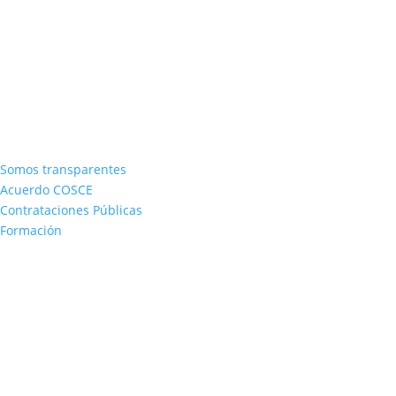
Somos transparentes
Acuerdo COSCE
Contrataciones Públicas
Formación