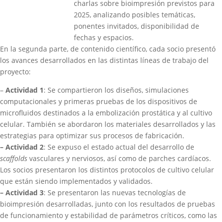
charlas sobre bioimpresión previstos para
2025, analizando posibles temáticas,
ponentes invitados, disponibilidad de
fechas y espacios.
En la segunda parte, de contenido científico, cada socio presentó
los avances desarrollados en las distintas líneas de trabajo del
proyecto:
–
Actividad 1
: Se compartieron los diseños, simulaciones
computacionales y primeras pruebas de los dispositivos de
microfluidos destinados a la embolización prostática y al cultivo
celular. También se abordaron los materiales desarrollados y las
estrategias para optimizar sus procesos de fabricación.
– Actividad 2
: Se expuso el estado actual del desarrollo de
scaffolds
vasculares y nerviosos, así como de parches cardíacos.
Los socios presentaron los distintos protocolos de cultivo celular
que están siendo implementados y validados.
– Actividad 3
: Se presentaron las nuevas tecnologías de
bioimpresión desarrolladas, junto con los resultados de pruebas
de funcionamiento y estabilidad de parámetros críticos, como las