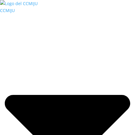
CCMIJU