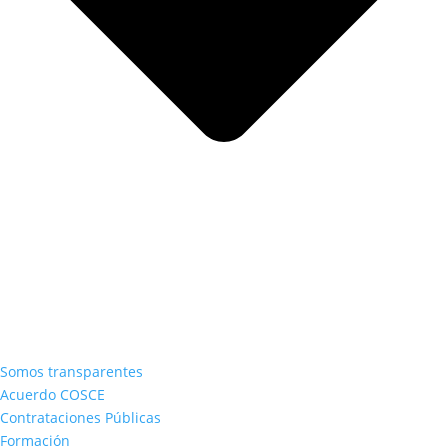
Somos transparentes
Acuerdo COSCE
Contrataciones Públicas
Formación