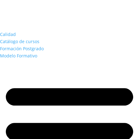
Calidad
Catálogo de cursos
Formación Postgrado
Modelo Formativo