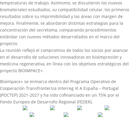
temperaturas de trabajo. Asimismo, se discutieron los nuevos
biomateriales estudiados, su compatibilidad celular, los primeros
resultados sobre su imprimibilidad y las áreas con margen de
mejora. Finalmente, se abordaron distintas estrategias para la
concentración del secretoma, comparando procedimientos
estándar con nuevos métodos desarrollados en el marco del
proyecto.
La reunión reflejó el compromiso de todos los socios por avanzar
en el desarrollo de soluciones innovadoras en bioimpresión y
medicina regenerativa, en línea con los objetivos estratégicos del
proyecto BIOIMPACE+.
Bioimpace+ se enmarca dentro del Programa Operativo de
Cooperación Transfronteriza Interreg VI A España – Portugal
(POCTEP) 2021-2027 y ha sido cofinanciado en un 75% por el
Fondo Europeo de Desarrollo Regional (FEDER).