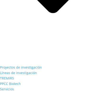
Proyectos de investigación
Líneas de investigación
TREMIRS
PPCC Biotech
Servicios