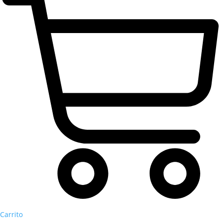
Carrito