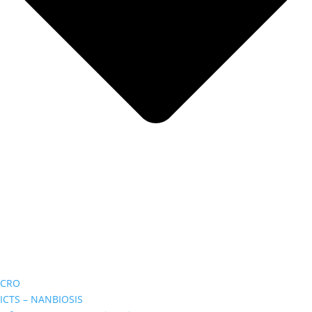
CRO
ICTS – NANBIOSIS