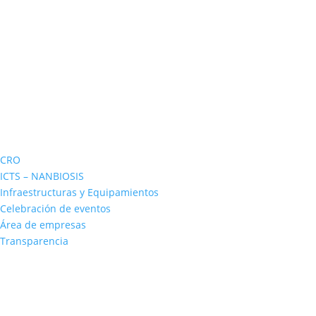
CRO
ICTS – NANBIOSIS
Infraestructuras y Equipamientos
Celebración de eventos
Área de empresas
Transparencia