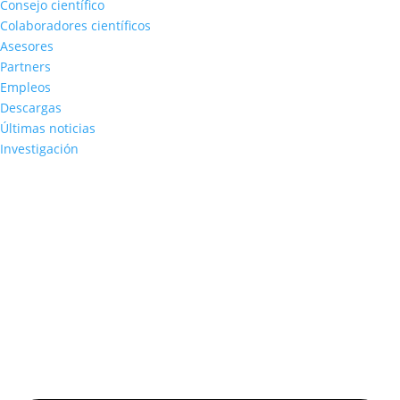
Consejo científico
Colaboradores científicos
Asesores
Partners
Empleos
Descargas
Últimas noticias
Investigación