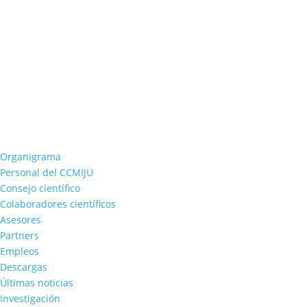
Organigrama
Personal del CCMIJU
Consejo científico
Colaboradores científicos
Asesores
Partners
Empleos
Descargas
Últimas noticias
Investigación