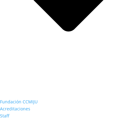
Fundación CCMIJU
Acreditaciones
Staff