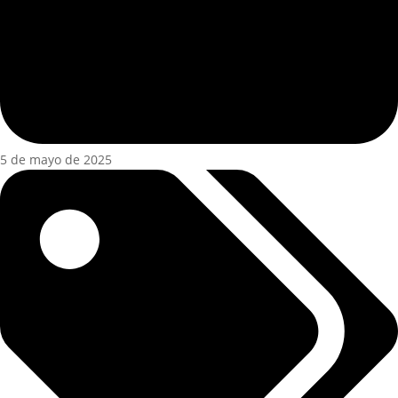
5 de mayo de 2025