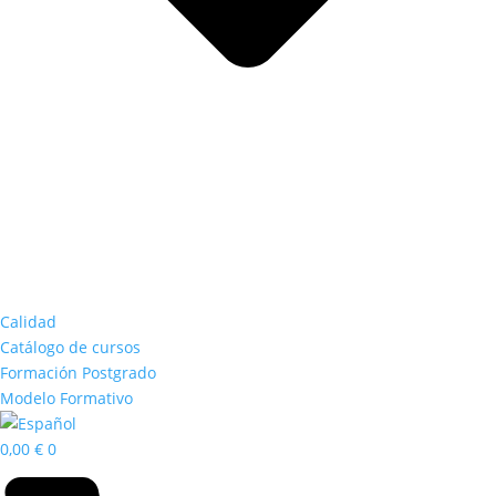
Calidad
Catálogo de cursos
Formación Postgrado
Modelo Formativo
0,00
€
0