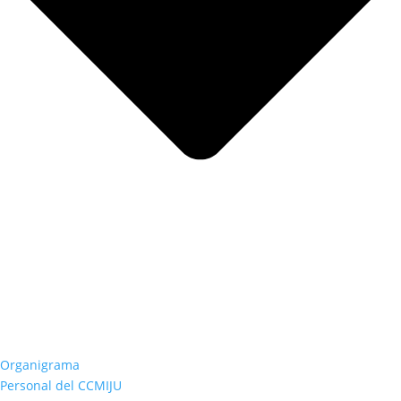
Organigrama
Personal del CCMIJU