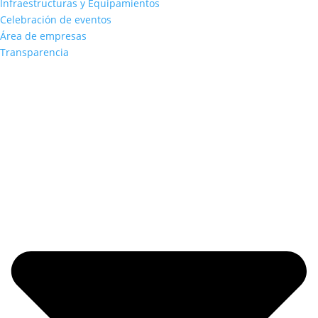
Infraestructuras y Equipamientos
Celebración de eventos
Área de empresas
Transparencia